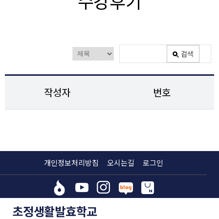
수강후기
작성자
번호
개인정보처리방침
오시는길
로그인
초정생활발효학교