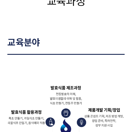
교육과정
교육분야