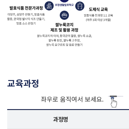
교육과정
좌우로 움직여서 보세요.
과정명