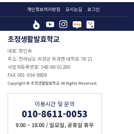
개인정보처리방침
오시는길
로그인
초정생활발효학교
대표: 정인숙
주소: 전라남도 곡성군 옥과면 대학로 78-21
사업자등록번호: 548-86-01280
FAX: 061-934-9809
Copyright © 초정생활발효학교 All Rights Reserved.
이용시간 및 문의
010-8611-0053
9:00 ~ 18:00 / 일요일, 공휴일 휴무