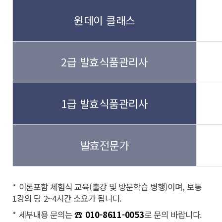
원데이 클래스
2급 발효식품관리사
1급 발효식품관리사
발효전문가
* 이론포함 체험식 교육(출강 및 방문학습 병행)이며, 보통
1강의 당 2~4시간 소요가 됩니다.
* 세부내용 문의는
☎ 010-8611-0053
로 문의 바랍니다.