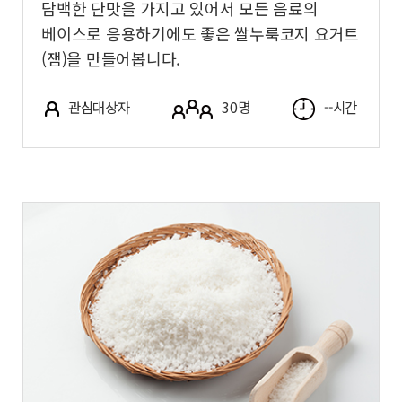
담백한 단맛을 가지고 있어서 모든 음료의
베이스로 응용하기에도 좋은 쌀누룩코지 요거트
(잼)을 만들어봅니다.
관심대상자
30명
--시간