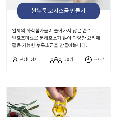
쌀누룩 코지소금 만들기
일체의 화학첨가물이 들어가지 않은 순수
발효조미료로 분해효소가 많아 다양한 요리에
활용 가능한 누룩소금을 만들어봅니다.
관심대상자
30명
--시간