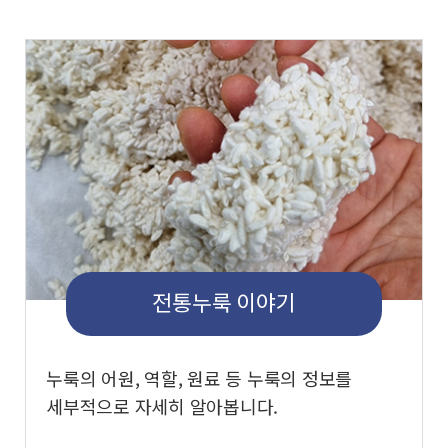
전통누룩 이야기
누룩의 어원, 역할, 원료 등 누룩의 정보를
세부적으로 자세히 알아봅니다.