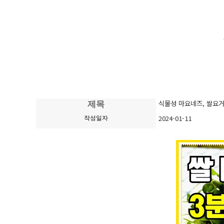
식물성 마요네즈, 쌀요
제목
2024-01-11
작성일자