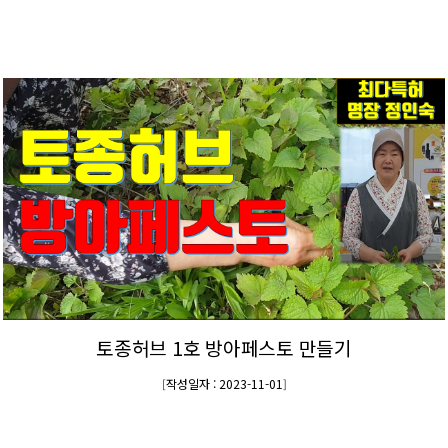
토종허브 1호 방아페스토 만들기
작성일자 : 2023-11-01
[
]