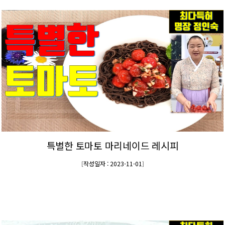
특별한 토마토 마리네이드 레시피
작성일자 : 2023-11-01
[
]