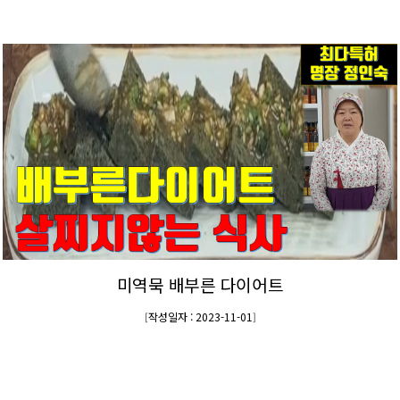
미역묵 배부른 다이어트
작성일자 : 2023-11-01
[
]