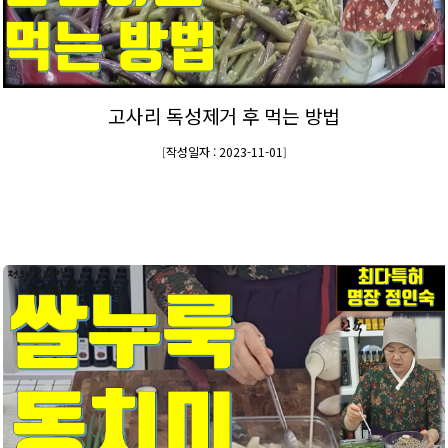
고사리 독성제거 후 먹는 방법
작성일자 : 2023-11-01
[
]