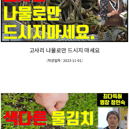
고사리 나물로만 드시지 마세요
작성일자 : 2023-11-01
[
]