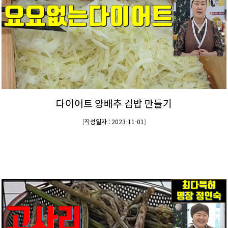
다이어트 양배추 김밥 만들기
작성일자 : 2023-11-01
[
]