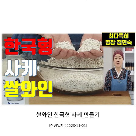
쌀와인 한국형 사케 만들기
작성일자 : 2023-11-01
[
]