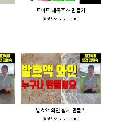
토마토 해독주스 만들기
[
작성일자 : 2023-11-01
]
발효액 와인 쉽게 만들기
[
작성일자 : 2023-11-01
]