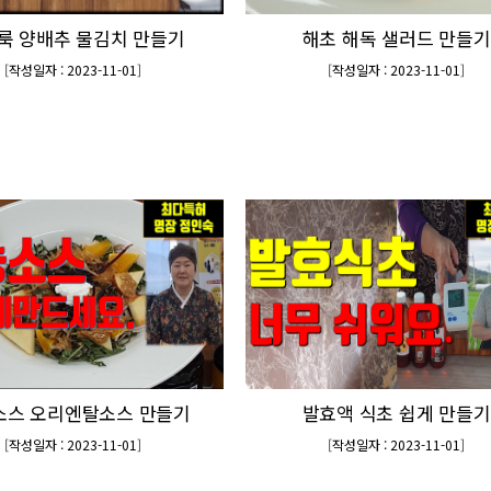
룩 양배추 물김치 만들기
해초 해독 샐러드 만들기
[
작성일자 : 2023-11-01
]
[
작성일자 : 2023-11-01
]
소스 오리엔탈소스 만들기
발효액 식초 쉽게 만들기
[
작성일자 : 2023-11-01
]
[
작성일자 : 2023-11-01
]