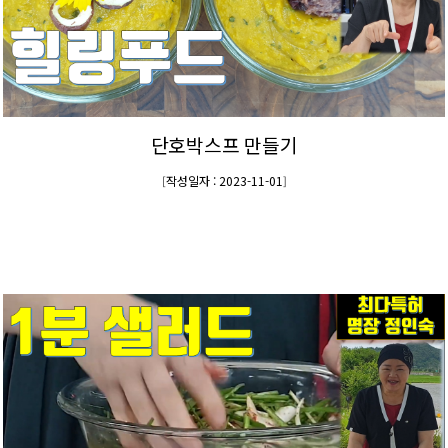
단호박스프 만들기
작성일자 : 2023-11-01
[
]