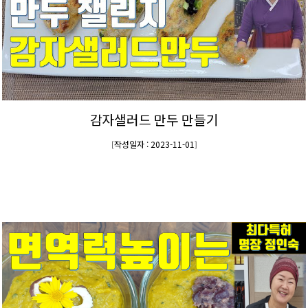
감자샐러드 만두 만들기
작성일자 : 2023-11-01
[
]