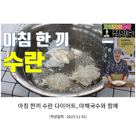
아침 한끼 수란 다이어트, 야채국수와 함께
작성일자 : 2023-11-01
[
]