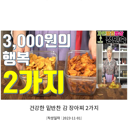
건강한 밑반찬 감 장아찌 2가지
작성일자 : 2023-11-01
[
]