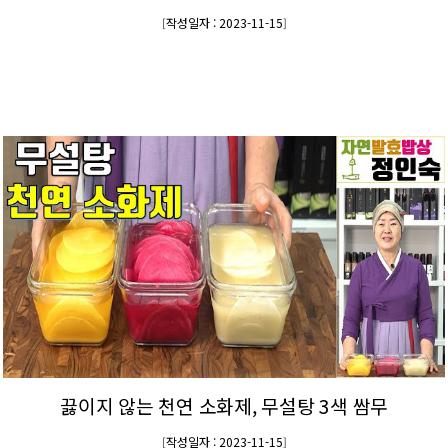
작성일자 : 2023-11-15
[
]
끓이지 않는 천연 소화제, 무설탕 3색 쌈무
작성일자 : 2023-11-15
[
]