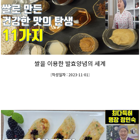
쌀을 이용한 발효양념의 세계
작성일자 : 2023-11-01
[
]